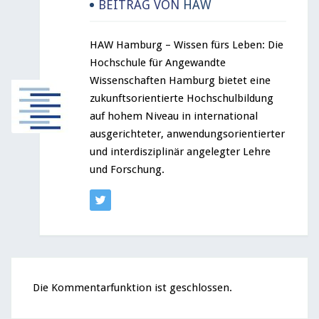
BEITRAG VON
HAW
HAW Hamburg – Wissen fürs Leben: Die
Hochschule für Angewandte
Wissenschaften Hamburg bietet eine
zukunftsorientierte Hochschulbildung
auf hohem Niveau in international
ausgerichteter, anwendungsorientierter
und interdisziplinär angelegter Lehre
und Forschung.
Die Kommentarfunktion ist geschlossen.