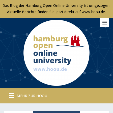
MEHR ZUR HOOU