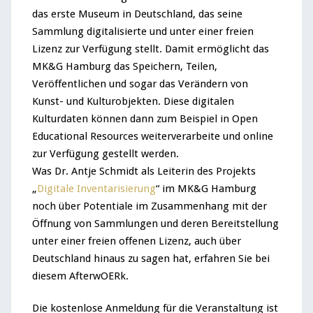
das erste Museum in Deutschland, das seine
Sammlung digitalisierte und unter einer freien
Lizenz zur Verfügung stellt. Damit ermöglicht das
MK&G Hamburg das Speichern, Teilen,
Veröffentlichen und sogar das Verändern von
Kunst- und Kulturobjekten. Diese digitalen
Kulturdaten können dann zum Beispiel in Open
Educational Resources weiterverarbeite und online
zur Verfügung gestellt werden.
Was Dr. Antje Schmidt als Leiterin des Projekts
„
Digitale Inventarisierung
“ im MK&G Hamburg
noch über Potentiale im Zusammenhang mit der
Öffnung von Sammlungen und deren Bereitstellung
unter einer freien offenen Lizenz, auch über
Deutschland hinaus zu sagen hat, erfahren Sie bei
diesem AfterwOERk.
Die kostenlose Anmeldung für die Veranstaltung ist