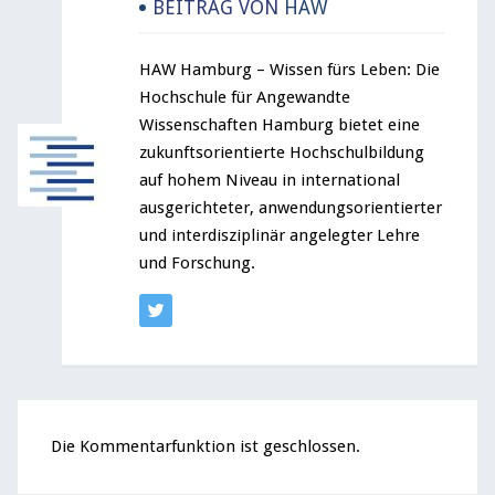
BEITRAG VON
HAW
HAW Hamburg – Wissen fürs Leben: Die
Hochschule für Angewandte
Wissenschaften Hamburg bietet eine
zukunftsorientierte Hochschulbildung
auf hohem Niveau in international
ausgerichteter, anwendungsorientierter
und interdisziplinär angelegter Lehre
und Forschung.
Die Kommentarfunktion ist geschlossen.