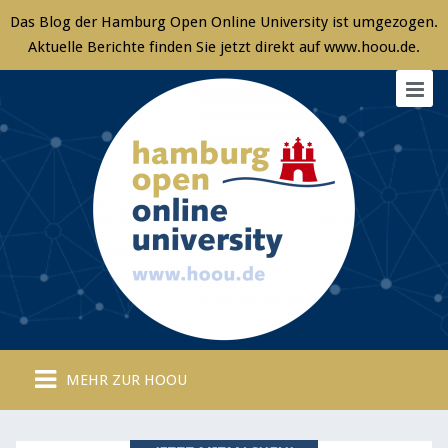
MEHR ZUR HOOU