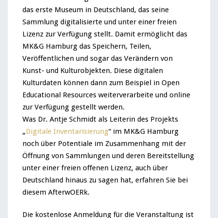
das erste Museum in Deutschland, das seine
Sammlung digitalisierte und unter einer freien
Lizenz zur Verfügung stellt. Damit ermöglicht das
MK&G Hamburg das Speichern, Teilen,
Veröffentlichen und sogar das Verändern von
Kunst- und Kulturobjekten. Diese digitalen
Kulturdaten können dann zum Beispiel in Open
Educational Resources weiterverarbeite und online
zur Verfügung gestellt werden.
Was Dr. Antje Schmidt als Leiterin des Projekts
„
Digitale Inventarisierung
“ im MK&G Hamburg
noch über Potentiale im Zusammenhang mit der
Öffnung von Sammlungen und deren Bereitstellung
unter einer freien offenen Lizenz, auch über
Deutschland hinaus zu sagen hat, erfahren Sie bei
diesem AfterwOERk.
Die kostenlose Anmeldung für die Veranstaltung ist